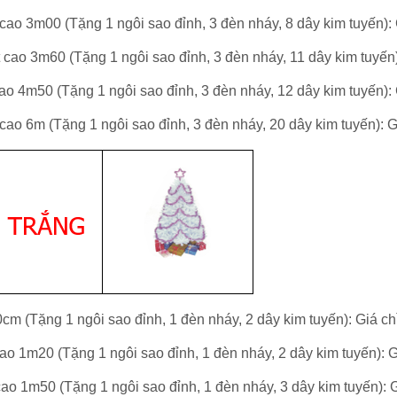
cao 3m00 (
Tặng 1 ngôi sao đỉnh,
3 đèn nháy,
8 dây kim tuyến)
:
cao 3m60 (
Tặng 1 ngôi sao đỉnh,
3 đèn nháy,
11 dây kim tuyến
ao 4m50 (
Tặng 1 ngôi sao đỉnh,
3 đèn nháy,
12 dây kim tuyến)
:
cao 6m
(
Tặng 1 ngôi sao đỉnh,
3 đèn nháy,
20 dây kim tuyến)
: 
0cm (
Tặng 1 ngôi sao đỉnh,
1 đèn nháy,
2 dây kim tuyến)
: Giá ch
ao 1m20 (Tặng 1 ngôi sao đỉnh,
1 đèn nháy,
2 dây kim tuyến)
: 
ao 1m50 (
Tặng 1 ngôi sao đỉnh,
1 đèn nháy,
3 dây kim tuyến)
: 