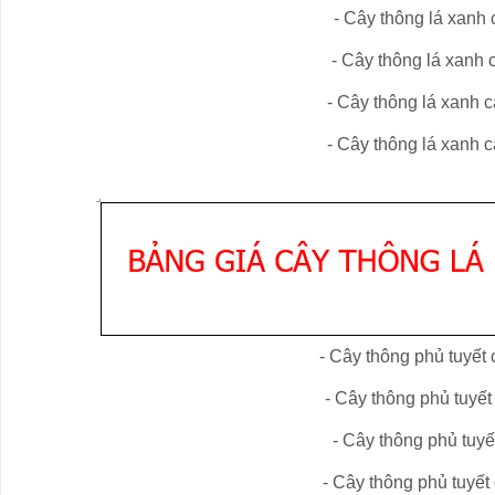
- Cây
thông lá xanh
c
- Cây
thông lá xanh
c
- Cây
thông lá xanh
c
- Cây
thông lá xanh
c
- Cây thông phủ tuyết
- Cây
thông phủ tuyết
- Cây
thông phủ tuyế
- Cây
thông phủ tuyết