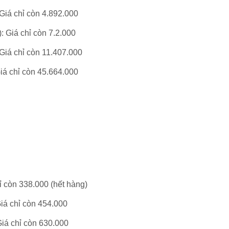
 Giá chỉ còn 4.892.
000
)
: Giá chỉ còn 7.2.
000
 Giá chỉ còn 11.407.
000
Giá chỉ còn 45.664.
000
ỉ còn 338.
000
(hết hàng)
Giá chỉ còn 454.
000
Giá chỉ còn 630.
000