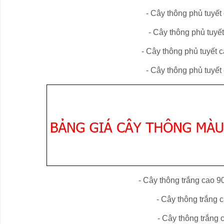
- Cây
thông phủ tuyết
- Cây
thông phủ tuyết
- Cây
thông phủ tuyết
c
- Cây
thông phủ tuyết
- Cây thông trắng cao 9
- Cây
thông trắng
c
- Cây
thông trắng
c