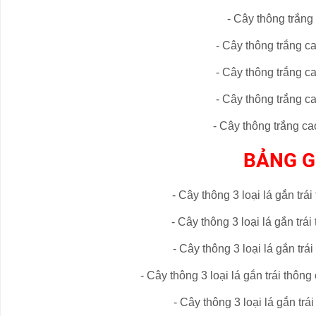
- Cây
thông trắng
- Cây
thông trắng
ca
- Cây
thông trắng
ca
- Cây
thông trắng
ca
- Cây
thông trắng
cao
BẢNG G
- Cây thông 3 loại lá gắn tr
- Cây
thông 3 loại lá gắn trái
- Cây
thông 3 loại lá gắn trái
- Cây
thông 3 loại lá gắn trái thông
- Cây
thông 3 loại lá gắn trái