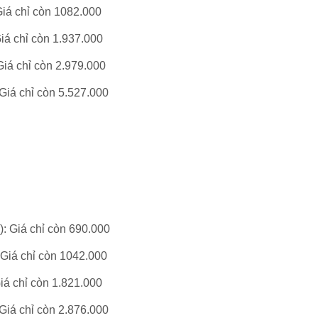
Giá chỉ còn 1082.
000
Giá chỉ còn 1.937.
000
Giá chỉ còn 2.979.
000
 Giá chỉ còn 5.527.
000
)
: Giá chỉ còn 690.
000
 Giá chỉ còn 1042.
000
Giá chỉ còn 1.821.
000
 Giá chỉ còn 2.876.
000