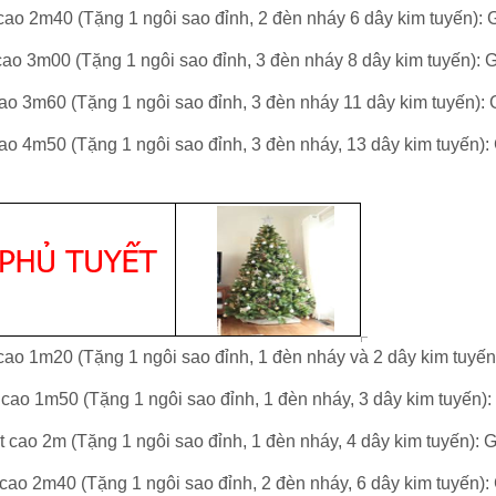
ao 2m40 (
Tặng 1 ngôi sao đỉnh,
2 đèn nháy
6 dây kim tuyến)
: 
ao 3m00 (
Tặng 1 ngôi sao đỉnh,
3 đèn nháy
8 dây kim tuyến)
: 
ao 3m60 (
Tặng 1 ngôi sao đỉnh,
3 đèn nháy
11 dây kim tuyến)
: 
ao 4m50 (
Tặng 1 ngôi sao đỉnh,
3 đèn nháy,
13
dây kim tuyến)
:
 cao 1m20 (
Tặng 1 ngôi sao đỉnh,
1 đèn nháy
và 2 dây kim tuyến
cao 1m50 (
Tặng 1 ngôi sao đỉnh,
1 đèn nháy,
3 dây kim tuyến)
:
t
cao 2m (
Tặng 1 ngôi sao đỉnh,
1 đèn nháy,
4 dây kim tuyến)
: 
cao 2m40 (
Tặng 1 ngôi sao đỉnh,
2 đèn nháy,
6 dây kim tuyến)
: