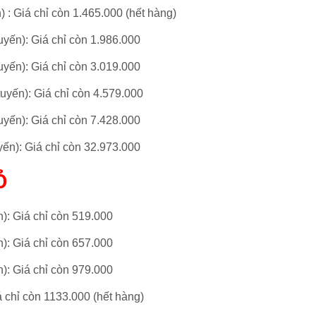
n)
: Giá chỉ còn 1.465.000
(hết hàng)
uyến)
: Giá chỉ còn 1.986.000
uyến)
: Giá chỉ còn 3.019.000
tuyến)
: Giá chỉ còn 4.579.000
uyến)
: Giá chỉ còn 7.428.000
yến)
: Giá chỉ còn 32.973.000
Ỏ
n)
: Giá chỉ còn 519.
000
n)
: Giá chỉ còn 657.
000
n)
: Giá chỉ còn 979.
000
á chỉ còn 1133.
000
(hết hàng)