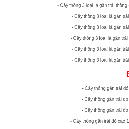
- Cây
thông 3 loại lá gắn trái thông
- Cây
thông 3 loại lá gắn trá
- Cây
thông 3 loại lá gắn trá
- Cây
thông 3 loại lá gắn trái
- Cây
thông 3 loại lá gắn trá
- Cây
thông 3 loại lá gắn trá
- Cây thông gắn trái đ
- Cây
thông gắn trái đỏ
- Cây
thông gắn trái đỏ
- Cây
thông gắn trái đỏ
cao 1