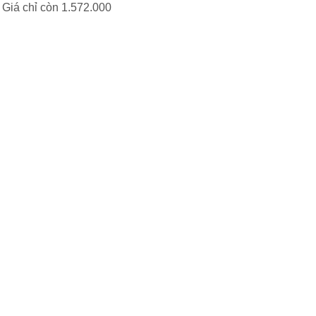
: Giá chỉ còn 1.572.
000