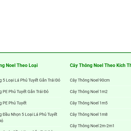
ng Noel Theo Loại
Cây Thông Noel Theo Kích T
 5 Loại Lá Phủ Tuyết Gắn Trái Đỏ
Cây Thông Noel 90cm
 PE Phủ Tuyết Gắn Trái Đỏ
Cây Thông Noel 1m2
g PE Phủ Tuyết
Cây Thông Noel 1m5
 Đầu Nhọn 5 Loại Lá Phủ Tuyết
Cây Thông Noel 1m8
Đỏ
Cây Thông Noel 2m-2m1