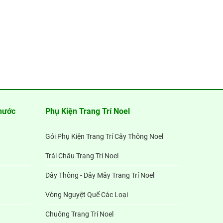
hước
Phụ Kiện Trang Trí Noel
Gói Phụ Kiện Trang Trí Cây Thông Noel
Trái Châu Trang Trí Noel
Dây Thông - Dây Mây Trang Trí Noel
Vòng Nguyệt Quế Các Loại
Chuông Trang Trí Noel