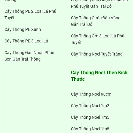
Phủ Tuyết Gắn Trái Đỏ
Cây Thông PE 2 Loại Lá Phủ
Tuyết
Cây Thông Cước Đầu Vàng
Gắn Trái Đỏ
Cây Thông PE Xanh
Cây Thông Ốm 3 Loại Lá Phủ
Cây Thông PE 3 Loại Lá
Tuyết
Cây Thông Đầu Nhọn Phun
Cây Thông Noel Tuyết Trắng
Sơn Gắn Trái Thông
Cây Thông Noel Theo Kích
Thước
Cây Thông Noel 90cm
Cây Thông Noel 1m2
Cây Thông Noel 1m5
Cây Thông Noel 1m8