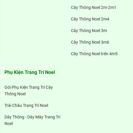
Cây Thông Noel 2m-2m1
Cây Thông Noel 2m4
Cây Thông Noel 3m
Cây Thông Noel 3m6
Cây Thông Noel trên 4m5
Phụ Kiện Trang Trí Noel
Gói Phụ Kiện Trang Trí Cây
Thông Noel
Trái Châu Trang Trí Noel
Dây Thông - Dây Mây Trang Trí
Noel