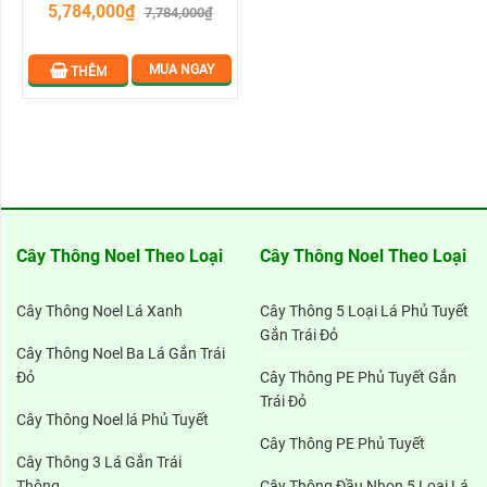
5,784,000₫
7,784,000₫
MUA NGAY
THÊM
Cây Thông Noel Theo Loại
Cây Thông Noel Theo Loại
Cây Thông Noel Lá Xanh
Cây Thông 5 Loại Lá Phủ Tuyết
Gắn Trái Đỏ
Cây Thông Noel Ba Lá Gắn Trái
Đỏ
Cây Thông PE Phủ Tuyết Gắn
Trái Đỏ
Cây Thông Noel lá Phủ Tuyết
Cây Thông PE Phủ Tuyết
Cây Thông 3 Lá Gắn Trái
Thông
Cây Thông Đầu Nhọn 5 Loại Lá