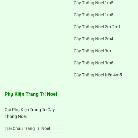
Cây Thông Noel 1m5
Cây Thông Noel 1m8
Cây Thông Noel 2m-2m1
Cây Thông Noel 2m4
Cây Thông Noel 3m
Cây Thông Noel 3m6
Cây Thông Noel trên 4m5
Phụ Kiện Trang Trí Noel
Gói Phụ Kiện Trang Trí Cây
Thông Noel
Trái Châu Trang Trí Noel