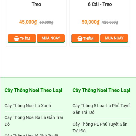
Treo
6 Cái - Treo
45,000₫
50,000₫
60,000₫
120,000₫
MUA NGAY
MUA NGAY
THÊM
THÊM
Cây Thông Noel Theo Loại
Cây Thông Noel Theo Loại
Cây Thông Noel Lá Xanh
Cây Thông 5 Loại Lá Phủ Tuyết
Gắn Trái Đỏ
Cây Thông Noel Ba Lá Gắn Trái
Đỏ
Cây Thông PE Phủ Tuyết Gắn
Trái Đỏ