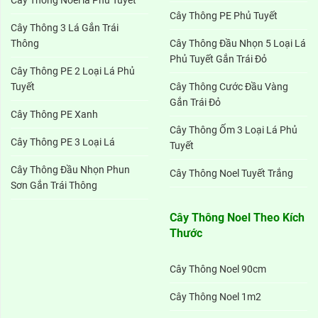
Cây Thông Noel lá Phủ Tuyết
Cây Thông PE Phủ Tuyết
Cây Thông 3 Lá Gắn Trái
Thông
Cây Thông Đầu Nhọn 5 Loại Lá
Phủ Tuyết Gắn Trái Đỏ
Cây Thông PE 2 Loại Lá Phủ
Tuyết
Cây Thông Cước Đầu Vàng
Gắn Trái Đỏ
Cây Thông PE Xanh
Cây Thông Ốm 3 Loại Lá Phủ
Cây Thông PE 3 Loại Lá
Tuyết
Cây Thông Đầu Nhọn Phun
Cây Thông Noel Tuyết Trắng
Sơn Gắn Trái Thông
Cây Thông Noel Theo Kích
Thước
Cây Thông Noel 90cm
Cây Thông Noel 1m2