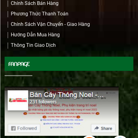
Chính Sách Bán Hàng
Phương Thức Thanh Toán
Chính Sách Vận Chuyển - Giao Hàng
Hướng Dẫn Mua Hàng
Thông Tin Giao Dịch
FANPAGE