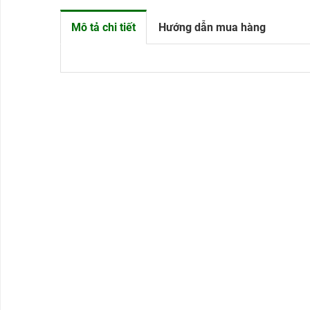
Mô tả chi tiết
Hướng dẫn mua hàng